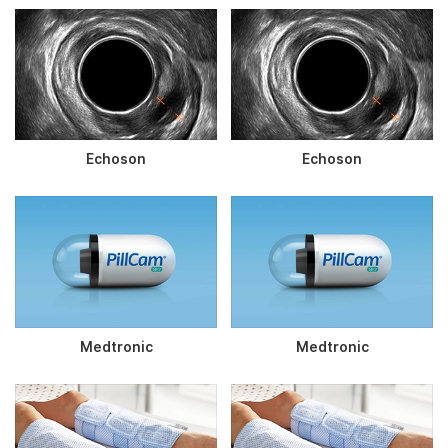
Echoson
Echoson
Medtronic
Medtronic