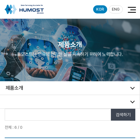
KOR
ENG
제품소개
휴모스트는 인류의 건강한 삶을 지속하기 위하여 노력합니다.
제품소개
검색하기
전체 : 6 / 0