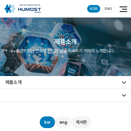
KOR
ENG
제품소개
휴모스트는 인류의 건강한 삶을 지속하기 위하여 노력합니다.
제품소개
kor
eng
게시판