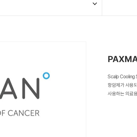
PAXMAN
Scalp Cool
항암제가 사용되
사용하는 의료용