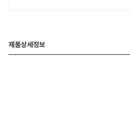
제품상세정보