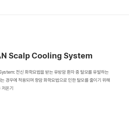
 Scalp Cooling System
ing System: 전신 화학요법을 받는 유방암 환자 중 탈모를 유발하는
는 경우에 적용되며 항암 화학요법으로 인한 탈모를 줄이기 위해
 저온기