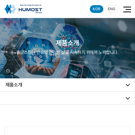
KOR
ENG
제품소개
휴모스트는 인류의 건강한 삶을 지속하기 위하여 노력합니다.
제품소개