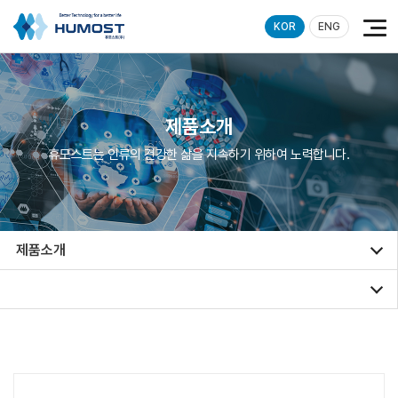
KOR
ENG
제품소개
휴모스트는 인류의 건강한 삶을 지속하기 위하여 노력합니다.
제품소개