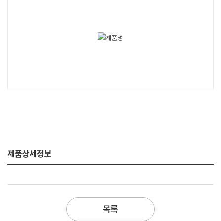
제품상세정보
목록