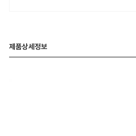
제품상세정보