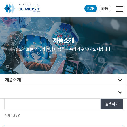
KOR
ENG
제품소개
휴모스트는 인류의 건강한 삶을 지속하기 위하여 노력합니다.
제품소개
검색하기
전체 : 3 / 0